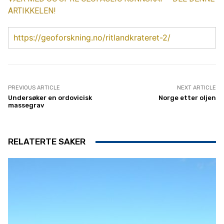
ARTIKKELEN!
https://geoforskning.no/ritlandkrateret-2/
PREVIOUS ARTICLE
NEXT ARTICLE
Undersøker en ordovicisk
Norge etter oljen
massegrav
RELATERTE SAKER