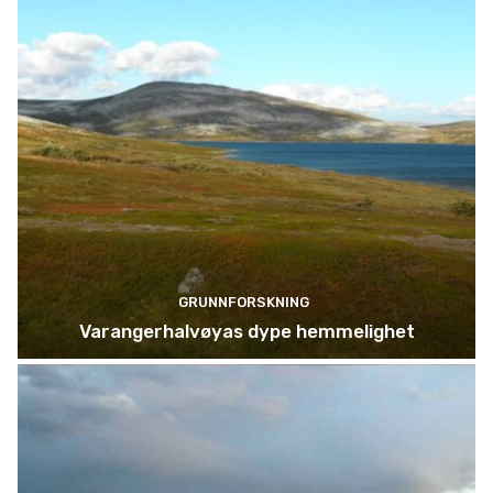
GRUNNFORSKNING
Varangerhalvøyas dype hemmelighet