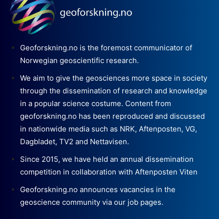
Geoforskning.no is the foremost communicator of
Norwegian geoscientific research.
We aim to give the geosciences more space in society
through the dissemination of research and knowledge
in a popular science costume. Content from
geoforskning.no has been reproduced and discussed
in nationwide media such as NRK, Aftenposten, VG,
Dagbladet, TV2 and Nettavisen.
Since 2015, we have held an annual dissemination
competition in collaboration with Aftenposten Viten
Geoforskning.no announces vacancies in the
geoscience community via our job pages.