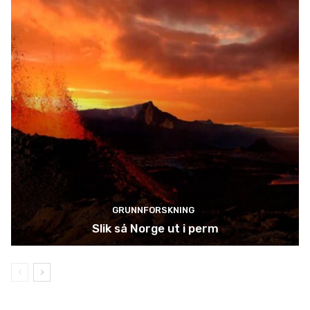
GRUNNFORSKNING
Slik så Norge ut i perm