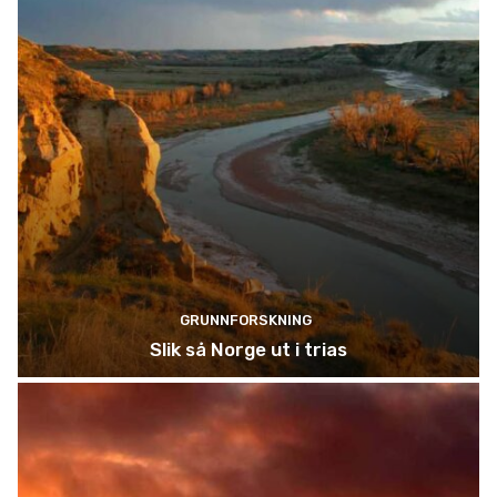
GRUNNFORSKNING
Slik så Norge ut i trias