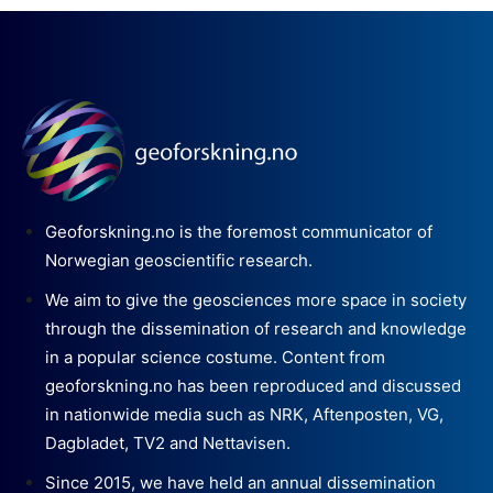
Geoforskning.no is the foremost communicator of
Norwegian geoscientific research.
We aim to give the geosciences more space in society
through the dissemination of research and knowledge
in a popular science costume. Content from
geoforskning.no has been reproduced and discussed
in nationwide media such as NRK, Aftenposten, VG,
Dagbladet, TV2 and Nettavisen.
Since 2015, we have held an annual dissemination