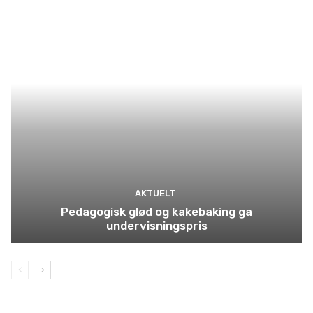
AKTUELT
Pedagogisk glød og kakebaking ga
undervisningspris