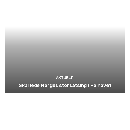
AKTUELT
Skal lede Norges storsatsing i Polhavet