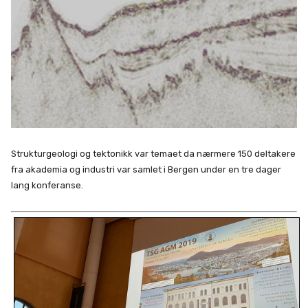
Strukturgeologi og tektonikk var temaet da nærmere 150 deltakere
fra akademia og industri var samlet i Bergen under en tre dager
lang konferanse.