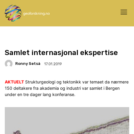
Samlet internasjonal ekspertise
Ronny Setså
17.01.2019
AKTUELT
Strukturgeologi og tektonikk var temaet da nærmere
150 deltakere fra akademia og industri var samlet i Bergen
under en tre dager lang konferanse.