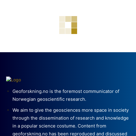
Geoforskning.no is the foremost communicator of
Norwegian geoscientific research.
We aim to give the geosciences more space in society
through the dissemination of research and knowledge
in a popular science costume. Content from
geoforskning.no has been reproduced and discussed