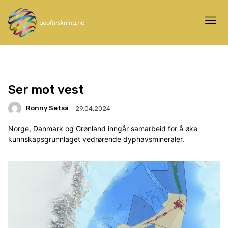
Ser mot vest
Ronny Setså
29.04.2024
Norge, Danmark og Grønland inngår samarbeid for å øke
kunnskapsgrunnlaget vedrørende dyphavsmineraler.