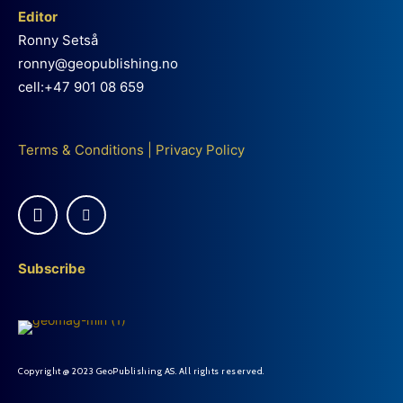
Editor
Ronny Setså
ronny@geopublishing.no
cell:+47 901 08 659
Terms & Conditions
|
Privacy Policy
Subscribe
Copyright @ 2023 GeoPublishing AS. All rights reserved.