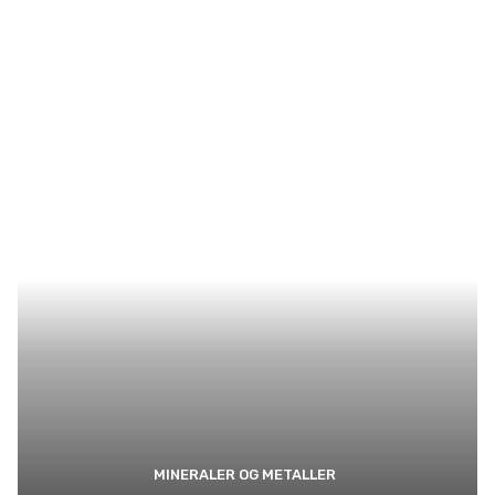
MINERALER OG METALLER