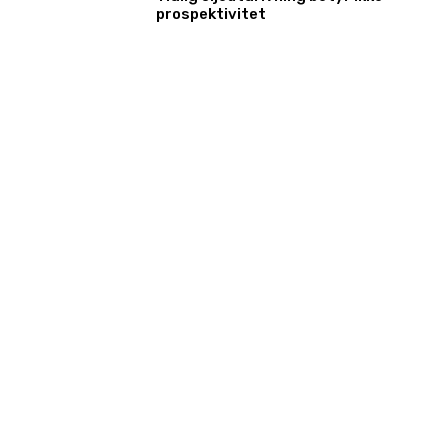
prospektivitet