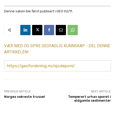
Denne saken ble først publisert i GEO 02/11.
VÆR MED OG SPRE GEOFAGLIG KUNNSKAP - DEL DENNE
ARTIKKELEN!
https://geoforskning.no/sjodeponi/
PREVIOUS ARTICLE
NEXT ARTICLE
Norges vakreste trussel
Temperert urhav sporet i
eldgamle sedimenter