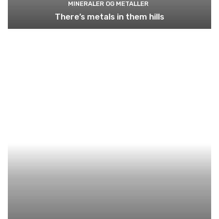
MINERALER OG METALLER
There’s metals in them hills