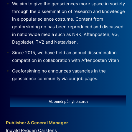
We aim to give the geosciences more space in society
through the dissemination of research and knowledge
in a popular science costume. Content from
geoforskning.no has been reproduced and discussed
in nationwide media such as NRK, Aftenposten, VG,
Dagbladet, TV2 and Nettavisen.
Since 2015, we have held an annual dissemination
competition in collaboration with Aftenposten Viten
Geoforskning.no announces vacancies in the
geoscience community via our job pages.
Abonnér på nyhetsbrev
Publisher & General Manager
Ingvild Ryggen Carstens