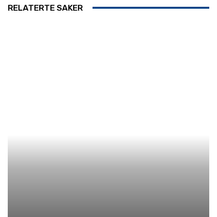
RELATERTE SAKER