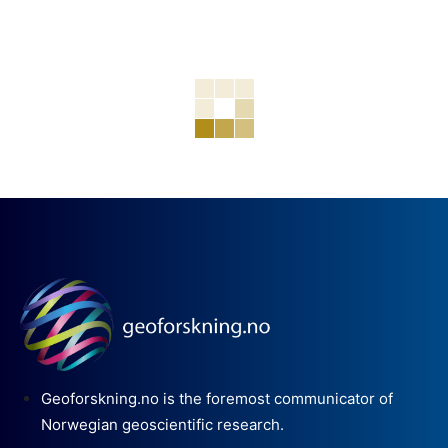
Geoforskning.no is the foremost communicator of
Norwegian geoscientific research.