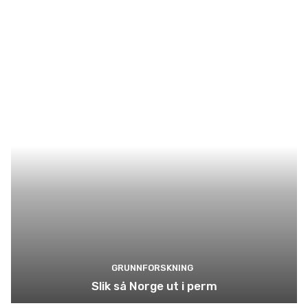
GRUNNFORSKNING
Slik så Norge ut i perm