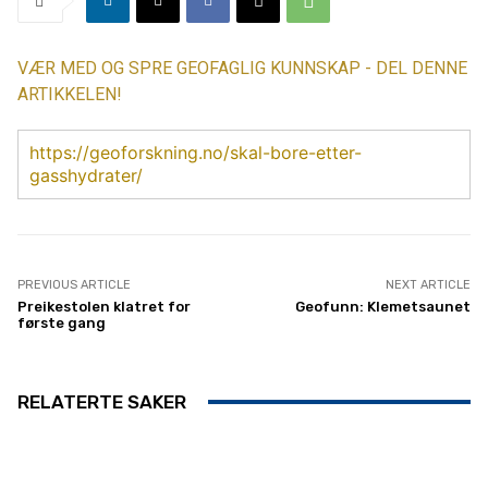
VÆR MED OG SPRE GEOFAGLIG KUNNSKAP - DEL DENNE
ARTIKKELEN!
https://geoforskning.no/skal-bore-etter-
gasshydrater/
PREVIOUS ARTICLE
NEXT ARTICLE
Preikestolen klatret for
Geofunn: Klemetsaunet
første gang
RELATERTE SAKER