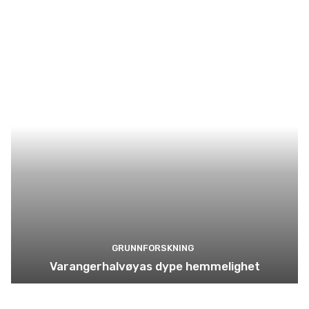
GRUNNFORSKNING
Varangerhalvøyas dype hemmelighet