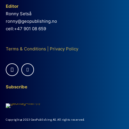
Editor
Ronny Setså
ronny@geopublishing.no
cell:+47 901 08 659
Terms & Conditions
|
Privacy Policy
Subscribe
Copyright @ 2023 GeoPublishing AS. All rights reserved.