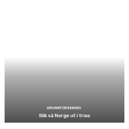
GRUNNFORSKNING
Slik så Norge ut i trias