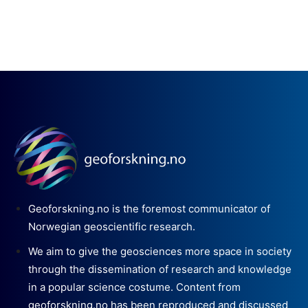
Geoforskning.no is the foremost communicator of
Norwegian geoscientific research.
We aim to give the geosciences more space in society
through the dissemination of research and knowledge
in a popular science costume. Content from
geoforskning.no has been reproduced and discussed