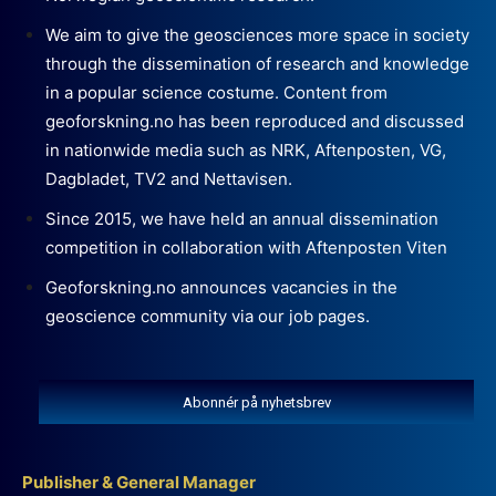
We aim to give the geosciences more space in society
through the dissemination of research and knowledge
in a popular science costume. Content from
geoforskning.no has been reproduced and discussed
in nationwide media such as NRK, Aftenposten, VG,
Dagbladet, TV2 and Nettavisen.
Since 2015, we have held an annual dissemination
competition in collaboration with Aftenposten Viten
Geoforskning.no announces vacancies in the
geoscience community via our job pages.
Abonnér på nyhetsbrev
Publisher & General Manager