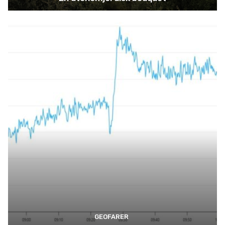
GEOFARER