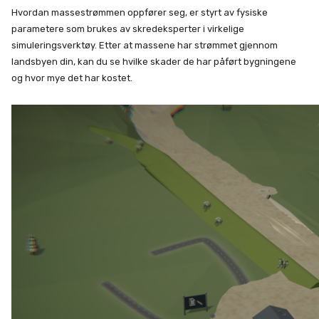
Hvordan massestrømmen oppfører seg, er styrt av fysiske
parametere som brukes av skredeksperter i virkelige
simuleringsverktøy. Etter at massene har strømmet gjennom
landsbyen din, kan du se hvilke skader de har påført bygningene
og hvor mye det har kostet.