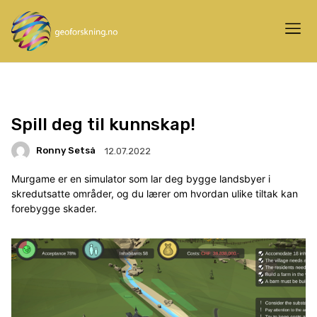
Spill deg til kunnskap!
Ronny Setså
12.07.2022
Murgame er en simulator som lar deg bygge landsbyer i
skredutsatte områder, og du lærer om hvordan ulike tiltak kan
forebygge skader.