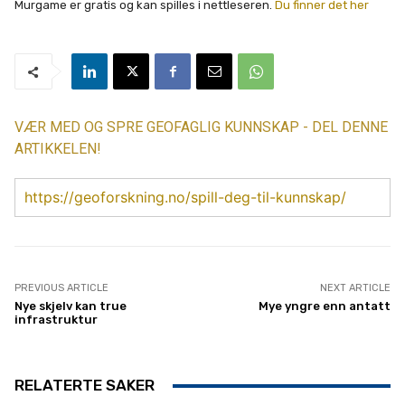
Murgame er gratis og kan spilles i nettleseren.
Du finner det her
VÆR MED OG SPRE GEOFAGLIG KUNNSKAP - DEL DENNE
ARTIKKELEN!
https://geoforskning.no/spill-deg-til-kunnskap/
PREVIOUS ARTICLE
NEXT ARTICLE
Nye skjelv kan true
Mye yngre enn antatt
infrastruktur
RELATERTE SAKER