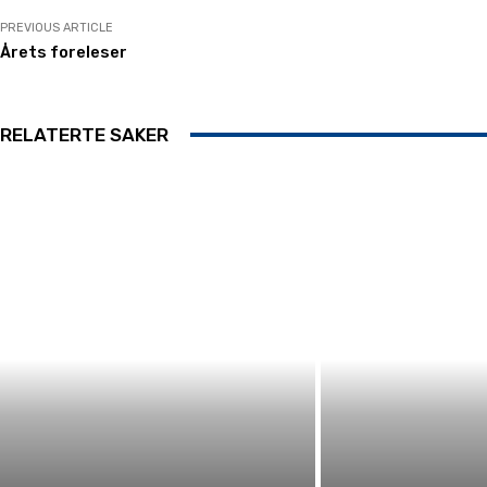
PREVIOUS ARTICLE
Årets foreleser
RELATERTE SAKER