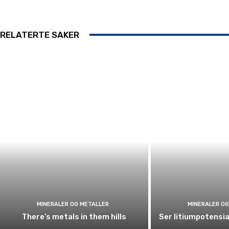
RELATERTE SAKER
MINERALER OG METALLER
MINERALER OG
There’s metals in them hills
Ser litiumpotensia