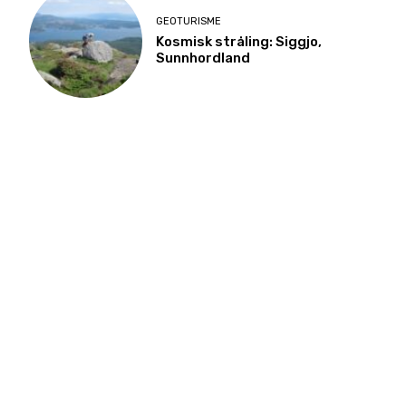
GEOTURISME
Kosmisk stråling: Siggjo,
Sunnhordland