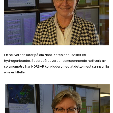
En hel verden lurer på om Nord-Korea har utviklet en
hydrogenbombe. Basert på et verdensomspennende nettverk av
seismometre har NORSAR konkludert med at dette mest sannsynlig
ikke er tilfelle.