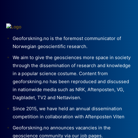
Geoforskning.no is the foremost communicator of
Norwegian geoscientific research.
We aim to give the geosciences more space in society
through the dissemination of research and knowledge
in a popular science costume. Content from
geoforskning.no has been reproduced and discussed
in nationwide media such as NRK, Aftenposten, VG,
Dagbladet, TV2 and Nettavisen.
Since 2015, we have held an annual dissemination
competition in collaboration with Aftenposten Viten
Geoforskning.no announces vacancies in the
geoscience community via our job pages.