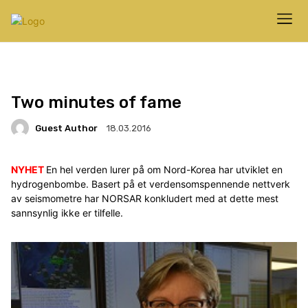
Two minutes of fame
Guest Author
18.03.2016
NYHET
En hel verden lurer på om Nord-Korea har utviklet en
hydrogenbombe. Basert på et verdensomspennende nettverk
av seismometre har NORSAR konkludert med at dette mest
sannsynlig ikke er tilfelle.