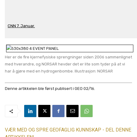
CNN 7. Januar.
Her er de fire kjernefysiske sprengninger siden 2006 sammenlignet
med hverandre, og NORSAR hevder det er lite som tyder på at vi
har å gjøre med en hydrogenbombe. Illustrasjon: NORSAR
Denne artikkelen ble først publisert i GEO 02/16.
VÆR MED OG SPRE GEOFAGLIG KUNNSKAP - DEL DENNE