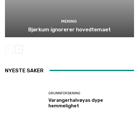
MENING
Bjørkum ignorerer hovedtemaet
NYESTE SAKER
GRUNNFORSKNING
Varangerhalvøyas dype
hemmelighet