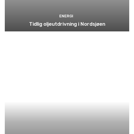
ENERGI
Tidlig oljeutdrivning i Nordsjøen