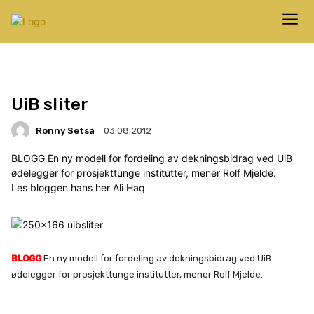
UiB sliter
Ronny Setså
03.08.2012
BLOGG En ny modell for fordeling av dekningsbidrag ved UiB
ødelegger for prosjekttunge institutter, mener Rolf Mjelde.
Les bloggen hans her Ali Haq
BLOGG
En ny modell for fordeling av dekningsbidrag ved UiB
ødelegger for prosjekttunge institutter, mener Rolf Mjelde.