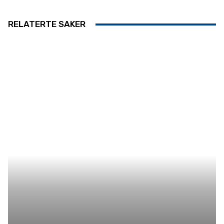
RELATERTE SAKER