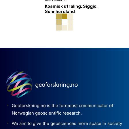
Kosmisk stråling: Siggjo,
Sunnhordland
Geoforskning.no is the foremost communicator of
Norwegian geoscientific research.
We aim to give the geosciences more space in society