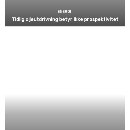
ENERGI
Tidlig oljeutdrivning betyr ikke prospektivitet