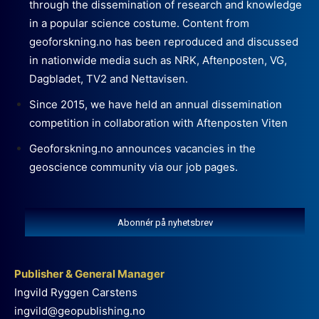
through the dissemination of research and knowledge
in a popular science costume. Content from
geoforskning.no has been reproduced and discussed
in nationwide media such as NRK, Aftenposten, VG,
Dagbladet, TV2 and Nettavisen.
Since 2015, we have held an annual dissemination
competition in collaboration with Aftenposten Viten
Geoforskning.no announces vacancies in the
geoscience community via our job pages.
Abonnér på nyhetsbrev
Publisher & General Manager
Ingvild Ryggen Carstens
ingvild@geopublishing.no