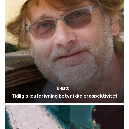
ENERGI
Tidlig oljeutdrivning betyr ikke prospektivitet