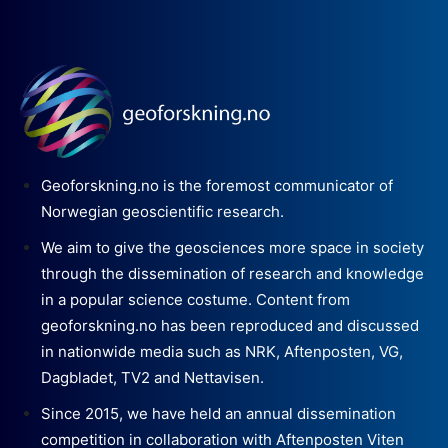
Geoforskning.no is the foremost communicator of
Norwegian geoscientific research.
We aim to give the geosciences more space in society
through the dissemination of research and knowledge
in a popular science costume. Content from
geoforskning.no has been reproduced and discussed
in nationwide media such as NRK, Aftenposten, VG,
Dagbladet, TV2 and Nettavisen.
Since 2015, we have held an annual dissemination
competition in collaboration with Aftenposten Viten