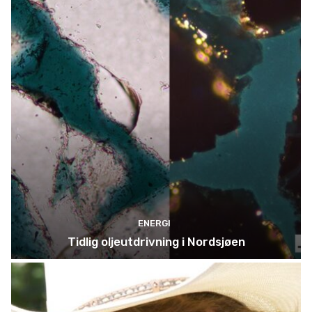
ENERGI
Tidlig oljeutdrivning i Nordsjøen