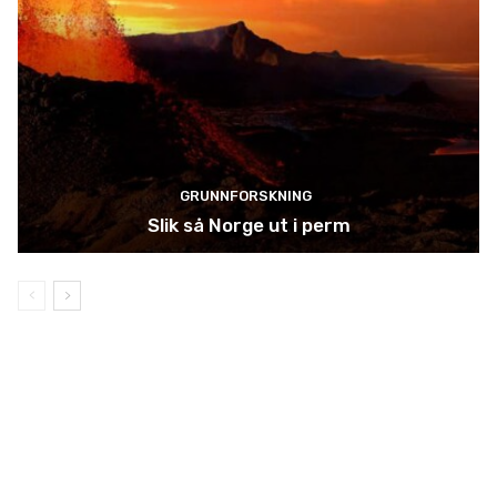
GRUNNFORSKNING
Slik så Norge ut i perm