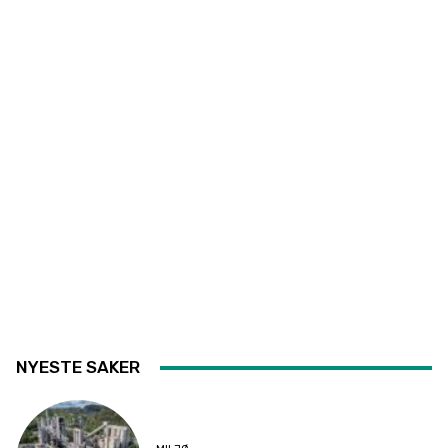
NYESTE SAKER