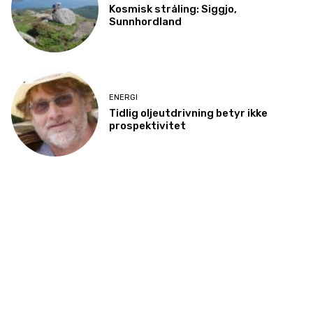
Kosmisk stråling: Siggjo,
Sunnhordland
ENERGI
Tidlig oljeutdrivning betyr ikke
prospektivitet