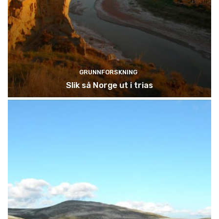
GRUNNFORSKNING
Slik så Norge ut i trias