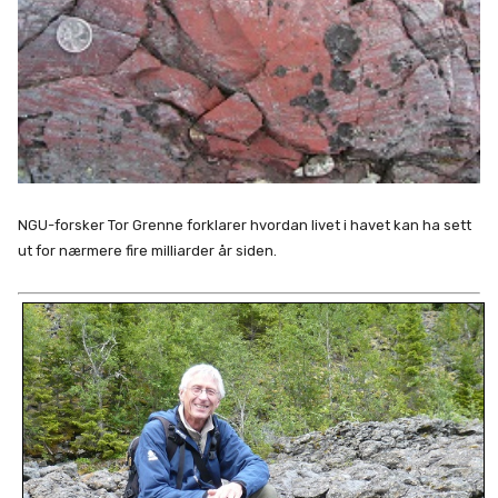
NGU-forsker Tor Grenne forklarer hvordan livet i havet kan ha sett
ut for nærmere fire milliarder år siden.