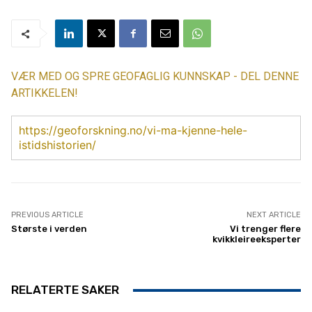
VÆR MED OG SPRE GEOFAGLIG KUNNSKAP - DEL DENNE
ARTIKKELEN!
https://geoforskning.no/vi-ma-kjenne-hele-
istidshistorien/
PREVIOUS ARTICLE
NEXT ARTICLE
Største i verden
Vi trenger flere
kvikkleireeksperter
RELATERTE SAKER