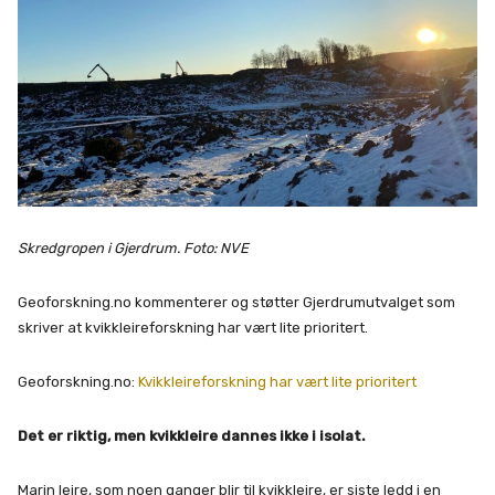
Skredgropen i Gjerdrum. Foto: NVE
Geoforskning.no kommenterer og støtter Gjerdrumutvalget som
skriver at kvikkleireforskning har vært lite prioritert.
Geoforskning.no:
Kvikkleireforskning har vært lite prioritert
Det er riktig, men kvikkleire dannes ikke i isolat.
Marin leire, som noen ganger blir til kvikkleire, er siste ledd i en