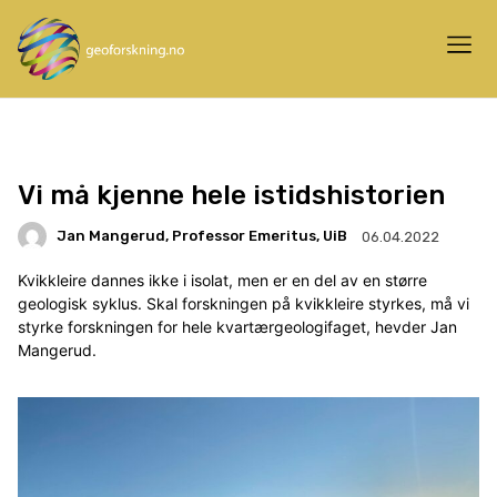
Vi må kjenne hele istidshistorien
Jan Mangerud, Professor Emeritus, UiB
06.04.2022
Kvikkleire dannes ikke i isolat, men er en del av en større
geologisk syklus. Skal forskningen på kvikkleire styrkes, må vi
styrke forskningen for hele kvartærgeologifaget, hevder Jan
Mangerud.