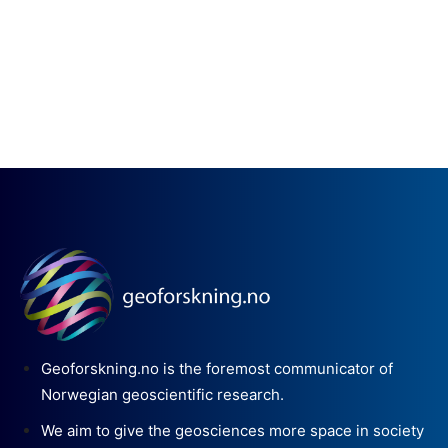
Geoforskning.no is the foremost communicator of
Norwegian geoscientific research.
We aim to give the geosciences more space in society