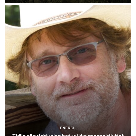
ENERGI