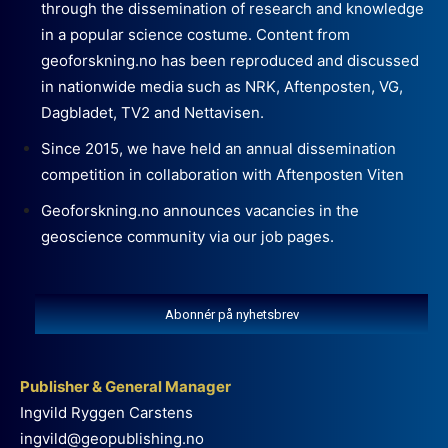
through the dissemination of research and knowledge
in a popular science costume. Content from
geoforskning.no has been reproduced and discussed
in nationwide media such as NRK, Aftenposten, VG,
Dagbladet, TV2 and Nettavisen.
Since 2015, we have held an annual dissemination
competition in collaboration with Aftenposten Viten
Geoforskning.no announces vacancies in the
geoscience community via our job pages.
Abonnér på nyhetsbrev
Publisher & General Manager
Ingvild Ryggen Carstens
ingvild@geopublishing.no