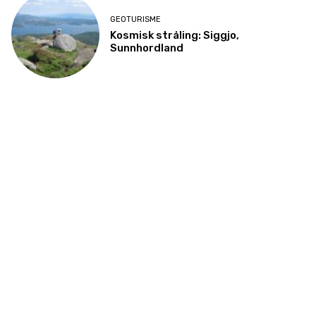
GEOTURISME
Kosmisk stråling: Siggjo,
Sunnhordland