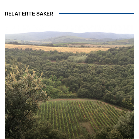
RELATERTE SAKER