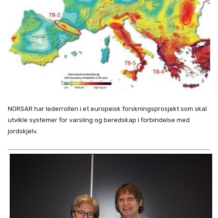
NORSAR har lederrollen i et europeisk forskningsprosjekt som skal
utvikle systemer for varsling og beredskap i forbindelse med
jordskjelv.