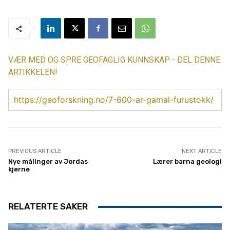
VÆR MED OG SPRE GEOFAGLIG KUNNSKAP - DEL DENNE
ARTIKKELEN!
https://geoforskning.no/7-600-ar-gamal-furustokk/
PREVIOUS ARTICLE
NEXT ARTICLE
Nye målinger av Jordas
Lærer barna geologi
kjerne
RELATERTE SAKER