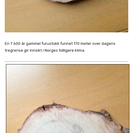
En 7 600 år gammel furustokk funnet 170 meter over dagens
tregrense gir innsikt i Norges tidligere klima.