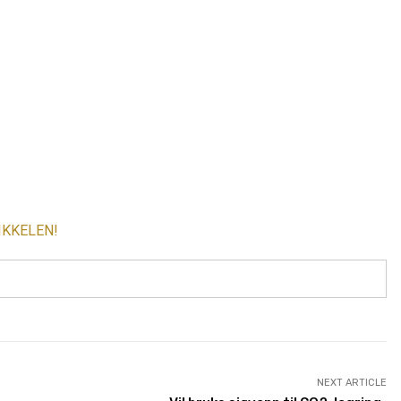
IKKELEN!
NEXT ARTICLE