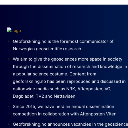
Geoforskning.no is the foremost communicator of
Norwegian geoscientific research.
We aim to give the geosciences more space in society
through the dissemination of research and knowledge in
a popular science costume. Content from
geoforskning.no has been reproduced and discussed in
nationwide media such as NRK, Aftenposten, VG,
Dagbladet, TV2 and Nettavisen.
Since 2015, we have held an annual dissemination
competition in collaboration with Aftenposten Viten
Geoforskning.no announces vacancies in the geoscienc