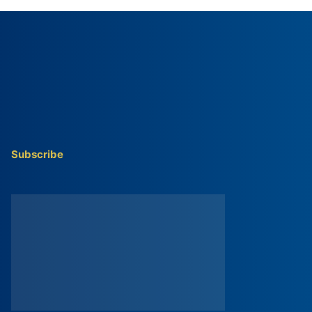
Subscribe