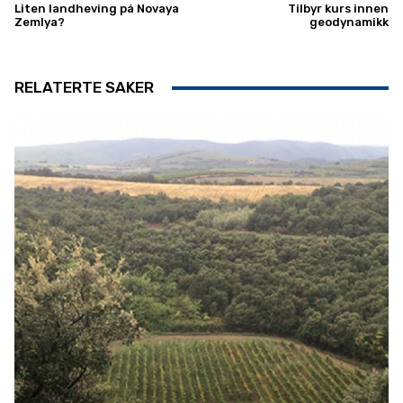
Liten landheving på Novaya
Tilbyr kurs innen
Zemlya?
geodynamikk
RELATERTE SAKER