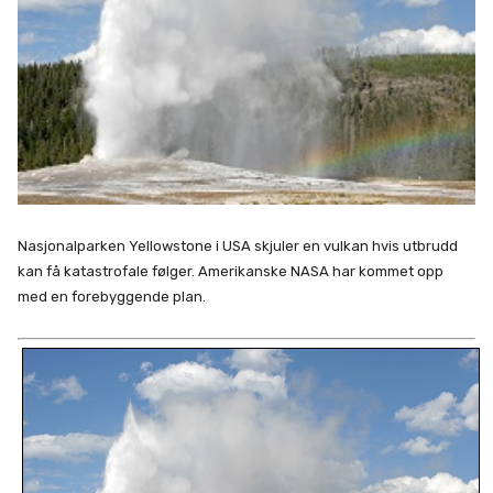
Nasjonalparken Yellowstone i USA skjuler en vulkan hvis utbrudd
kan få katastrofale følger. Amerikanske NASA har kommet opp
med en forebyggende plan.