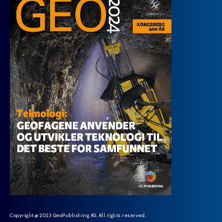
Copyright @ 2023 GeoPublishing AS. All rights reserved.