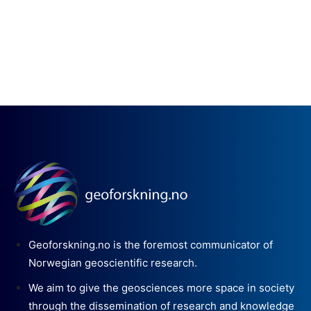
Geoforskning.no is the foremost communicator of
Norwegian geoscientific research.
We aim to give the geosciences more space in society
through the dissemination of research and knowledge