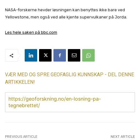
NASA-forskerne hevder løsningen kan benyttes ikke bare ved
Yellowstone, men også ved alle kjente supervulkaner på Jorda.
Les hele saken på bbc.com
VÆR MED OG SPRE GEOFAGLIG KUNNSKAP - DEL DENNE
ARTIKKELEN!
https://geoforskning.no/en-losning-pa-
tegnebrettet/
PREVIOUS ARTICLE
NEXT ARTICLE