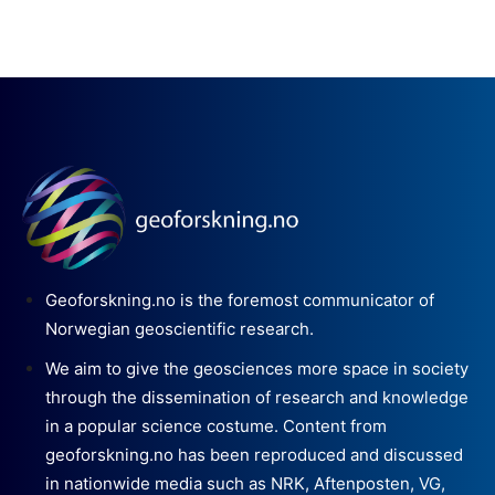
Geoforskning.no is the foremost communicator of
Norwegian geoscientific research.
We aim to give the geosciences more space in society
through the dissemination of research and knowledge
in a popular science costume. Content from
geoforskning.no has been reproduced and discussed
in nationwide media such as NRK, Aftenposten, VG,