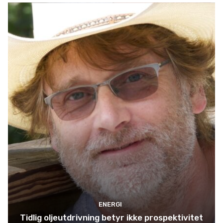
ENERGI
Tidlig oljeutdrivning betyr ikke prospektivitet