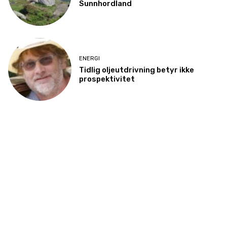
Sunnhordland
ENERGI
Tidlig oljeutdrivning betyr ikke
prospektivitet