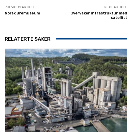
PREVIOUS ARTICLE
NEXT ARTICLE
Norsk Bremuseum
Overvåker infrastruktur med
satellitt
RELATERTE SAKER