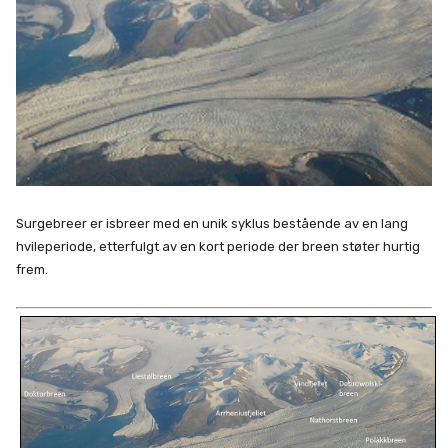
Surgebreer er isbreer med en unik syklus bestående av en lang
hvileperiode, etterfulgt av en kort periode der breen støter hurtig
frem.