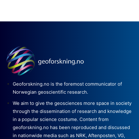
Geoforskning.no is the foremost communicator of
Norwegian geoscientific research.
We aim to give the geosciences more space in society
through the dissemination of research and knowledge
in a popular science costume. Content from
geoforskning.no has been reproduced and discussed
in nationwide media such as NRK, Aftenposten, VG,