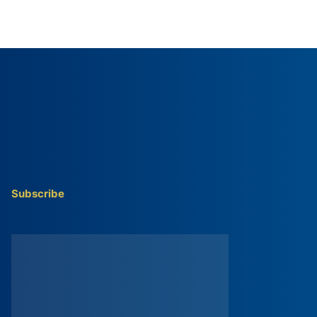
Subscribe