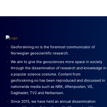
Geoforskning.no is the foremost communicator of
Norwegian geoscientific research.
We aim to give the geosciences more space in society
through the dissemination of research and knowledge in
a popular science costume. Content from
geoforskning.no has been reproduced and discussed in
nationwide media such as NRK, Aftenposten, VG,
Dagbladet, TV2 and Nettavisen.
Since 2015, we have held an annual dissemination