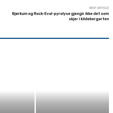
NEXT ARTICLE
Bjørkum og Rock-Eval-pyrolyse gjengir ikke det som
skjer i kildebergarten