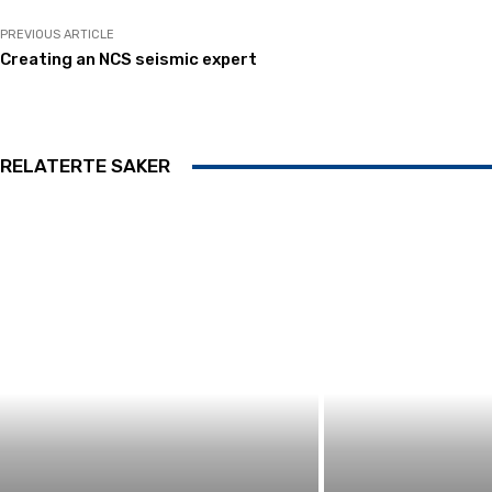
PREVIOUS ARTICLE
Creating an NCS seismic expert
RELATERTE SAKER