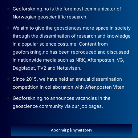
Geoforskning.no is the foremost communicator of
Norwegian geoscientific research.
We aim to give the geosciences more space in society
through the dissemination of research and knowledge
in a popular science costume. Content from
geoforskning.no has been reproduced and discussed
in nationwide media such as NRK, Aftenposten, VG,
Dagbladet, TV2 and Nettavisen.
Since 2015, we have held an annual dissemination
competition in collaboration with Aftenposten Viten
Geoforskning.no announces vacancies in the
geoscience community via our job pages.
Abonnér på nyhetsbrev