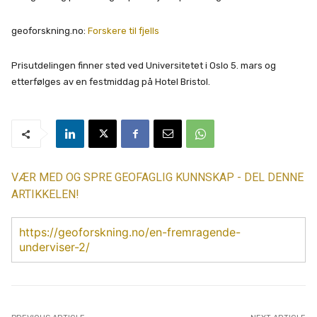
geoforskning.no:
Forskere til fjells
Prisutdelingen finner sted ved Universitetet i Oslo 5. mars og
etterfølges av en festmiddag på Hotel Bristol.
VÆR MED OG SPRE GEOFAGLIG KUNNSKAP - DEL DENNE
ARTIKKELEN!
https://geoforskning.no/en-fremragende-
underviser-2/