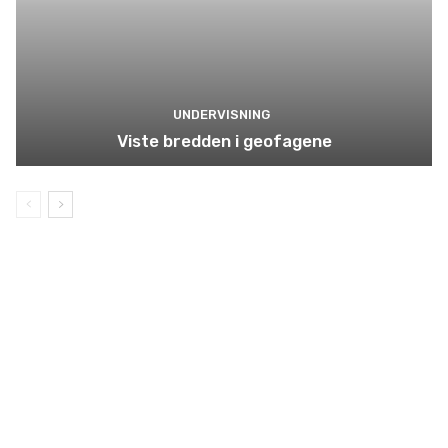
UNDERVISNING
Viste bredden i geofagene