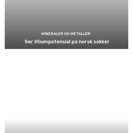
MINERALER OG METALLER
Ser litiumpotensial på norsk sokkel