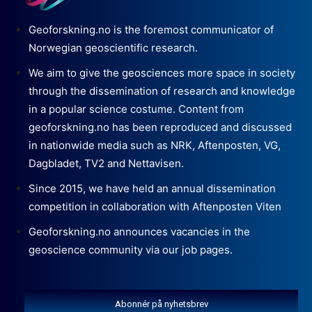
Geoforskning.no is the foremost communicator of
Norwegian geoscientific research.
We aim to give the geosciences more space in society
through the dissemination of research and knowledge
in a popular science costume. Content from
geoforskning.no has been reproduced and discussed
in nationwide media such as NRK, Aftenposten, VG,
Dagbladet, TV2 and Nettavisen.
Since 2015, we have held an annual dissemination
competition in collaboration with Aftenposten Viten
Geoforskning.no announces vacancies in the
geoscience community via our job pages.
Abonnér på nyhetsbrev