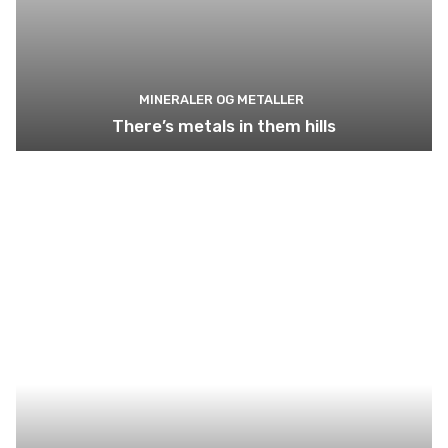
MINERALER OG METALLER
There’s metals in them hills