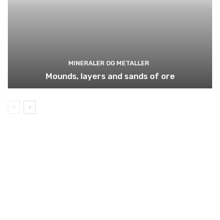
MINERALER OG METALLER
Mounds, layers and sands of ore