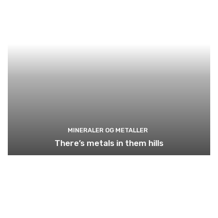
MINERALER OG METALLER
There’s metals in them hills