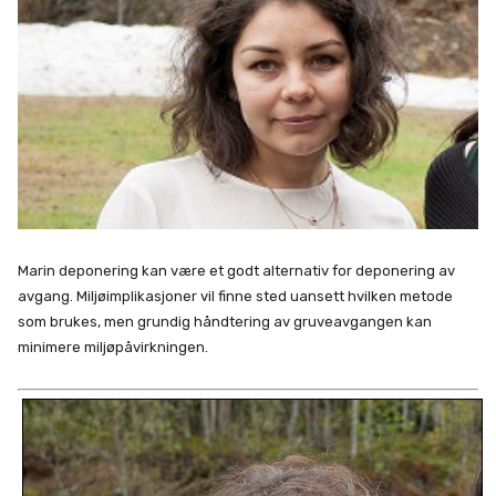
Marin deponering kan være et godt alternativ for deponering av
avgang. Miljøimplikasjoner vil finne sted uansett hvilken metode
som brukes, men grundig håndtering av gruveavgangen kan
minimere miljøpåvirkningen.