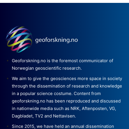
Geoforskning.no is the foremost communicator of
Norwegian geoscientific research.
We aim to give the geosciences more space in society
through the dissemination of research and knowledge
in a popular science costume. Content from
geoforskning.no has been reproduced and discussed
in nationwide media such as NRK, Aftenposten, VG,
Dagbladet, TV2 and Nettavisen.
Since 2015, we have held an annual dissemination