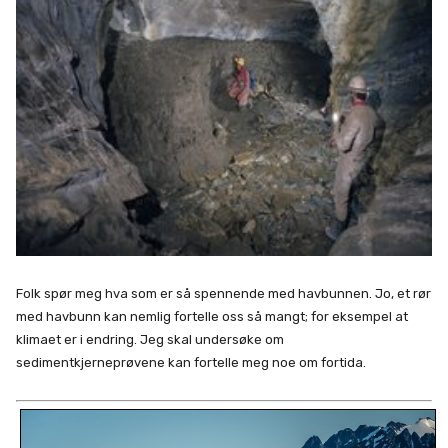
Folk spør meg hva som er så spennende med havbunnen. Jo, et rør
med havbunn kan nemlig fortelle oss så mangt; for eksempel at
klimaet er i endring. Jeg skal undersøke om
sedimentkjerneprøvene kan fortelle meg noe om fortida.