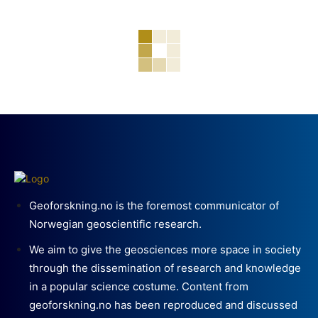
Geoforskning.no is the foremost communicator of
Norwegian geoscientific research.
We aim to give the geosciences more space in society
through the dissemination of research and knowledge
in a popular science costume. Content from
geoforskning.no has been reproduced and discussed