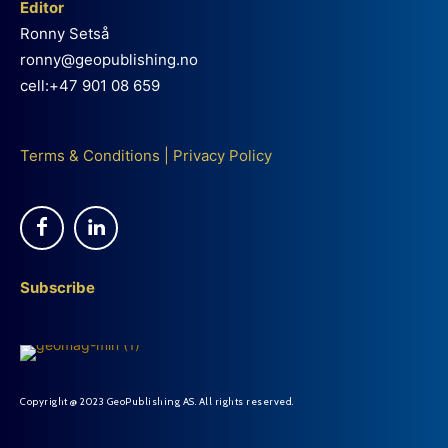
Editor
Ronny Setså
ronny@geopublishing.no
cell:+47 901 08 659
Terms & Conditions
|
Privacy Policy
Subscribe
Copyright @ 2023 GeoPublishing AS. All rights reserved.