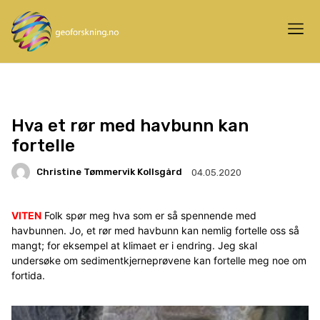
Hva et rør med havbunn kan
fortelle
Christine Tømmervik Kollsgård
04.05.2020
VITEN
Folk spør meg hva som er så spennende med
havbunnen. Jo, et rør med havbunn kan nemlig fortelle oss så
mangt; for eksempel at klimaet er i endring. Jeg skal
undersøke om sedimentkjerneprøvene kan fortelle meg noe om
fortida.