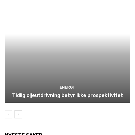
ENERGI
Tidlig oljeutdrivning betyr ikke prospektivitet