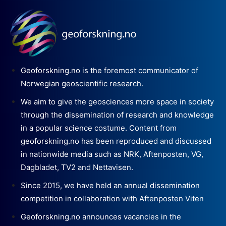
Geoforskning.no is the foremost communicator of
Norwegian geoscientific research.
We aim to give the geosciences more space in society
through the dissemination of research and knowledge
in a popular science costume. Content from
geoforskning.no has been reproduced and discussed
in nationwide media such as NRK, Aftenposten, VG,
Dagbladet, TV2 and Nettavisen.
Since 2015, we have held an annual dissemination
competition in collaboration with Aftenposten Viten
Geoforskning.no announces vacancies in the