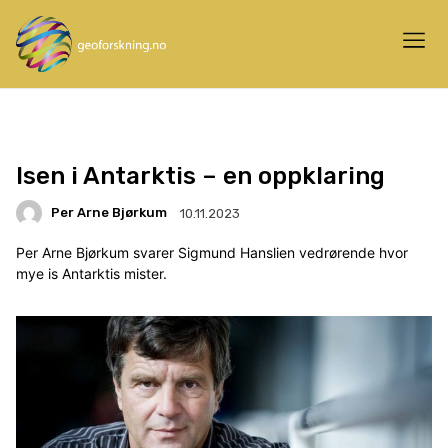
Isen i Antarktis – en oppklaring
Per Arne Bjørkum
10.11.2023
Per Arne Bjørkum svarer Sigmund Hanslien vedrørende hvor
mye is Antarktis mister.