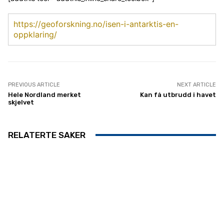
https://geoforskning.no/isen-i-antarktis-en-
oppklaring/
PREVIOUS ARTICLE
NEXT ARTICLE
Hele Nordland merket
Kan få utbrudd i havet
skjelvet
RELATERTE SAKER