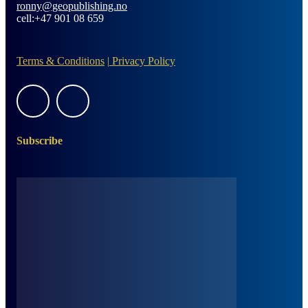
ronny@geopublishing.no
cell:+47 901 08 659
Terms & Conditions
|
Privacy Policy
Subscribe