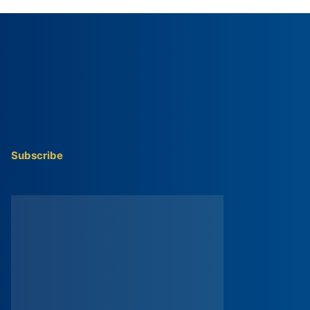
Subscribe