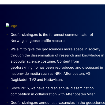
Geoforskning.no is the foremost communicator of
Norwegian geoscientific research.
We aim to give the geosciences more space in society
through the dissemination of research and knowledge in
a popular science costume. Content from
geoforskning.no has been reproduced and discussed in
nationwide media such as NRK, Aftenposten, VG,
Dagbladet, TV2 and Nettavisen.
Since 2015, we have held an annual dissemination
competition in collaboration with Aftenposten Viten
Geoforskning.no announces vacancies in the geoscienc