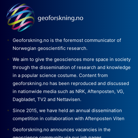
Geoforskning.no is the foremost communicator of
Norwegian geoscientific research.
We aim to give the geosciences more space in society
through the dissemination of research and knowledge
in a popular science costume. Content from
geoforskning.no has been reproduced and discussed
in nationwide media such as NRK, Aftenposten, VG,
Dagbladet, TV2 and Nettavisen.
Since 2015, we have held an annual dissemination
competition in collaboration with Aftenposten Viten
Geoforskning.no announces vacancies in the
geoscience community via our job pages.