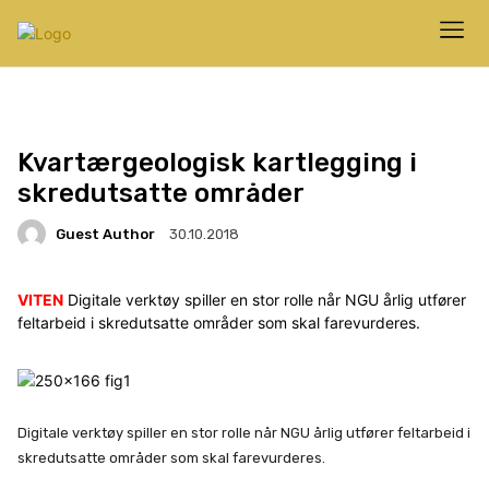
Kvartærgeologisk kartlegging i
skredutsatte områder
Guest Author
30.10.2018
VITEN
Digitale verktøy spiller en stor rolle når NGU årlig utfører
feltarbeid i skredutsatte områder som skal farevurderes.
Digitale verktøy spiller en stor rolle når NGU årlig utfører feltarbeid i
skredutsatte områder som skal farevurderes.