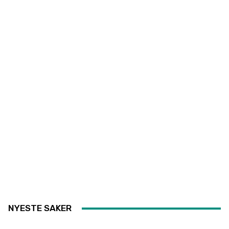
NYESTE SAKER