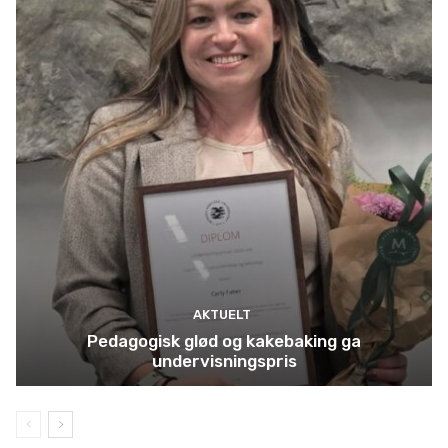
AKTUELT
Pedagogisk glød og kakebaking ga
undervisningspris