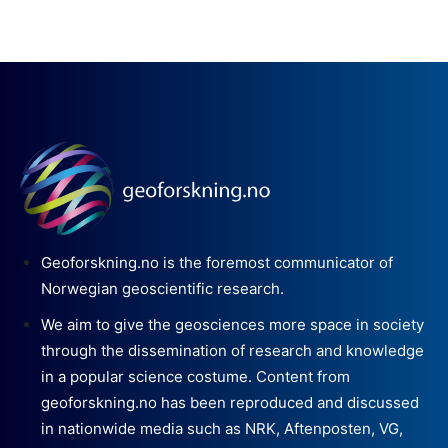
Geoforskning.no is the foremost communicator of
Norwegian geoscientific research.
We aim to give the geosciences more space in society
through the dissemination of research and knowledge
in a popular science costume. Content from
geoforskning.no has been reproduced and discussed
in nationwide media such as NRK, Aftenposten, VG,