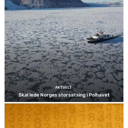
AKTUELT
Skal lede Norges storsatsing i Polhavet