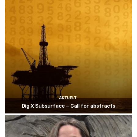
AKTUELT
Dig X Subsurface – Call for abstracts