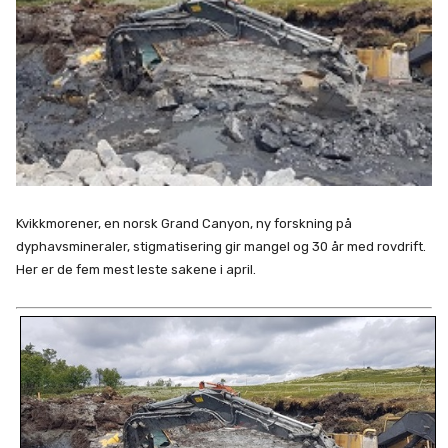
Kvikkmorener, en norsk Grand Canyon, ny forskning på
dyphavsmineraler, stigmatisering gir mangel og 30 år med rovdrift.
Her er de fem mest leste sakene i april.