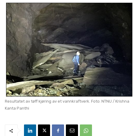
Resultatet av tøff kjøring av et vannkraftverk. Foto: NTNU / Krishna
Kanta Panthi