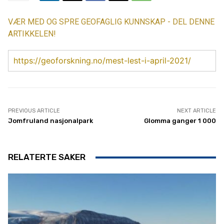
VÆR MED OG SPRE GEOFAGLIG KUNNSKAP - DEL DENNE
ARTIKKELEN!
https://geoforskning.no/mest-lest-i-april-2021/
PREVIOUS ARTICLE
NEXT ARTICLE
Jomfruland nasjonalpark
Glomma ganger 1 000
RELATERTE SAKER