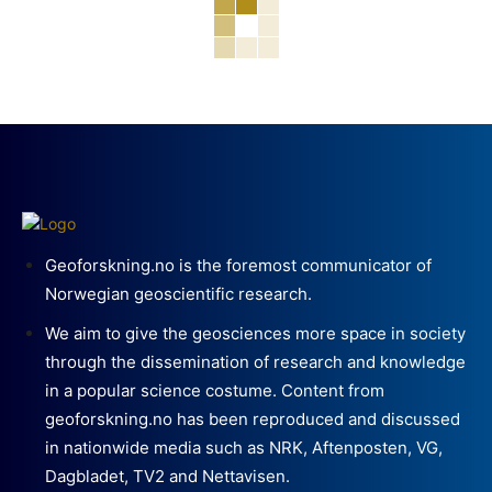
Geoforskning.no is the foremost communicator of
Norwegian geoscientific research.
We aim to give the geosciences more space in society
through the dissemination of research and knowledge
in a popular science costume. Content from
geoforskning.no has been reproduced and discussed
in nationwide media such as NRK, Aftenposten, VG,
Dagbladet, TV2 and Nettavisen.