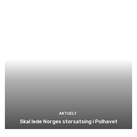
AKTUELT
Skal lede Norges storsatsing i Polhavet