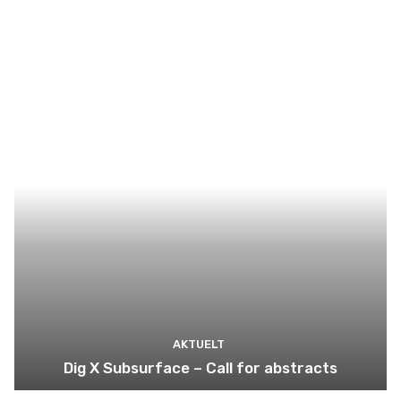
AKTUELT
Dig X Subsurface – Call for abstracts