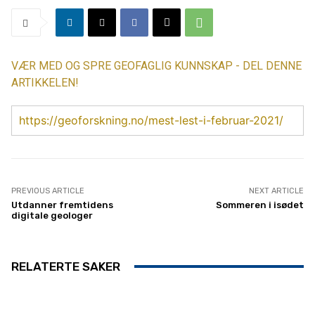
VÆR MED OG SPRE GEOFAGLIG KUNNSKAP - DEL DENNE
ARTIKKELEN!
https://geoforskning.no/mest-lest-i-februar-2021/
PREVIOUS ARTICLE
NEXT ARTICLE
Utdanner fremtidens
Sommeren i isødet
digitale geologer
RELATERTE SAKER