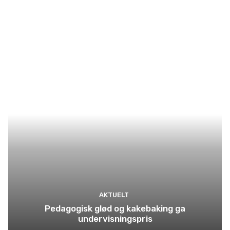
AKTUELT
Pedagogisk glød og kakebaking ga
undervisningspris