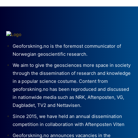
Geoforskning.no is the foremost communicator of
Norwegian geoscientific research.
We aim to give the geosciences more space in society
through the dissemination of research and knowledge
in a popular science costume. Content from
geoforskning.no has been reproduced and discussed
in nationwide media such as NRK, Aftenposten, VG,
Dagbladet, TV2 and Nettavisen.
Since 2015, we have held an annual dissemination
competition in collaboration with Aftenposten Viten
Geoforskning.no announces vacancies in the