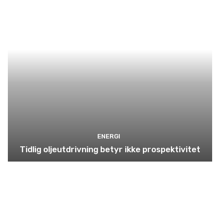
ENERGI
Tidlig oljeutdrivning betyr ikke prospektivitet