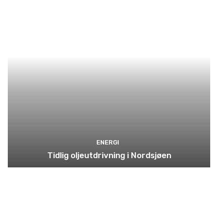
ENERGI
Tidlig oljeutdrivning i Nordsjøen