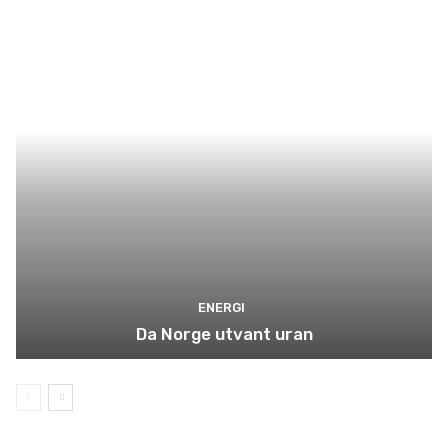
ENERGI
Da Norge utvant uran