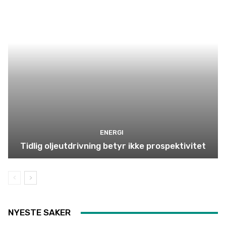
ENERGI
Tidlig oljeutdrivning betyr ikke prospektivitet
NYESTE SAKER