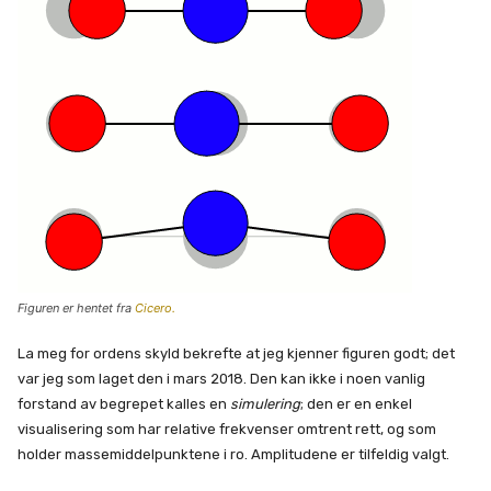
Figuren er hentet fra
Cicero.
La meg for ordens skyld bekrefte at jeg kjenner figuren godt; det
var jeg som laget den i mars 2018. Den kan ikke i noen vanlig
forstand av begrepet kalles en
simulering
; den er en enkel
visualisering som har relative frekvenser omtrent rett, og som
holder massemiddelpunktene i ro. Amplitudene er tilfeldig valgt.