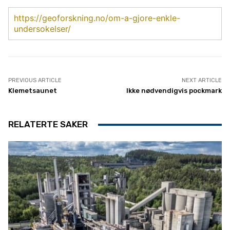
https://geoforskning.no/om-a-gjore-enkle-
undersokelser/
PREVIOUS ARTICLE
NEXT ARTICLE
Klemetsaunet
Ikke nødvendigvis pockmark
RELATERTE SAKER