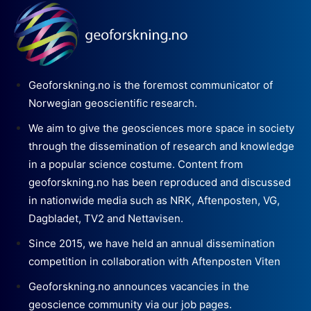
Geoforskning.no is the foremost communicator of
Norwegian geoscientific research.
We aim to give the geosciences more space in society
through the dissemination of research and knowledge
in a popular science costume. Content from
geoforskning.no has been reproduced and discussed
in nationwide media such as NRK, Aftenposten, VG,
Dagbladet, TV2 and Nettavisen.
Since 2015, we have held an annual dissemination
competition in collaboration with Aftenposten Viten
Geoforskning.no announces vacancies in the
geoscience community via our job pages.