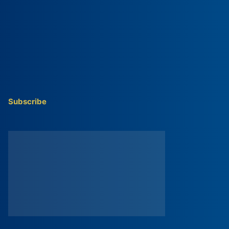
Subscribe