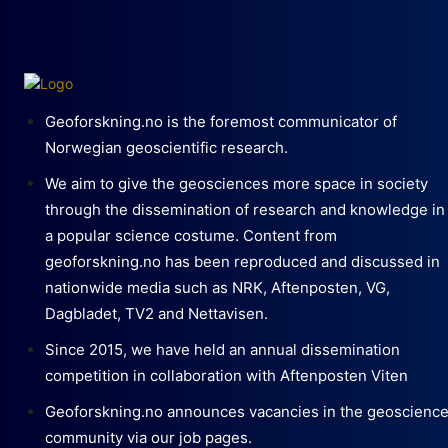
Geoforskning.no is the foremost communicator of
Norwegian geoscientific research.
We aim to give the geosciences more space in society
through the dissemination of research and knowledge in
a popular science costume. Content from
geoforskning.no has been reproduced and discussed in
nationwide media such as NRK, Aftenposten, VG,
Dagbladet, TV2 and Nettavisen.
Since 2015, we have held an annual dissemination
competition in collaboration with Aftenposten Viten
Geoforskning.no announces vacancies in the geoscienc
community via our job pages.