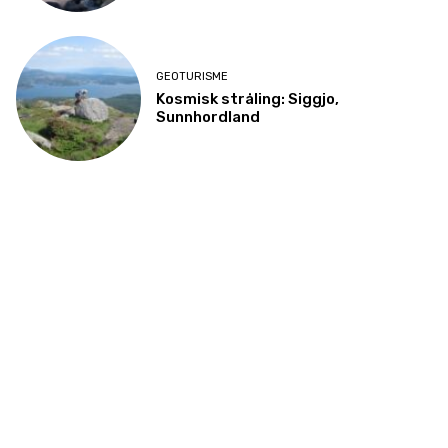
GEOTURISME
Kosmisk stråling: Siggjo,
Sunnhordland