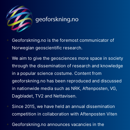
Geoforskning.no is the foremost communicator of
Norwegian geoscientific research.
We aim to give the geosciences more space in society
through the dissemination of research and knowledge
in a popular science costume. Content from
geoforskning.no has been reproduced and discussed
in nationwide media such as NRK, Aftenposten, VG,
Dagbladet, TV2 and Nettavisen.
Since 2015, we have held an annual dissemination
competition in collaboration with Aftenposten Viten
Geoforskning.no announces vacancies in the