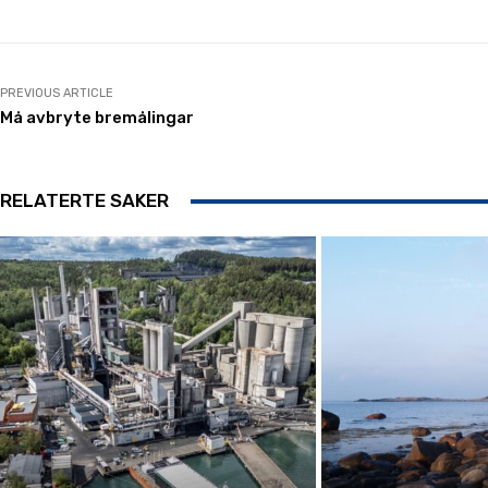
PREVIOUS ARTICLE
Må avbryte bremålingar
RELATERTE SAKER