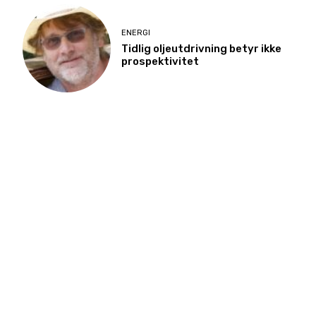
ENERGI
Tidlig oljeutdrivning betyr ikke
prospektivitet