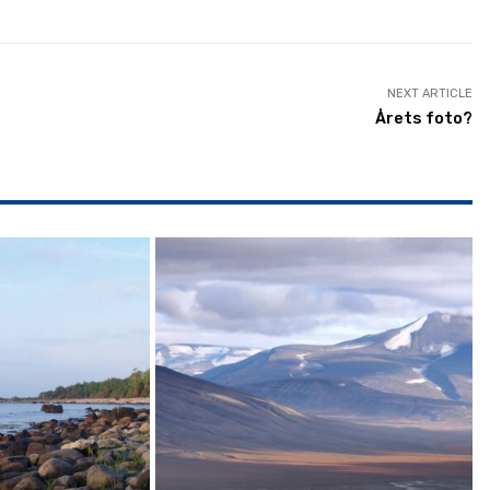
NEXT ARTICLE
Årets foto?