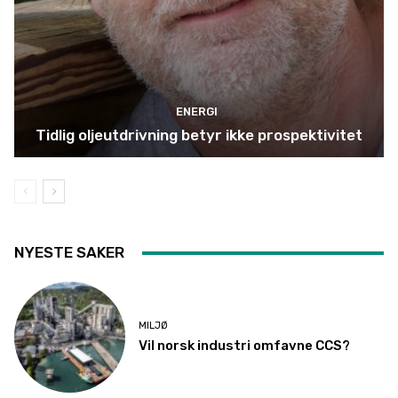
ENERGI
Tidlig oljeutdrivning betyr ikke prospektivitet
NYESTE SAKER
MILJØ
Vil norsk industri omfavne CCS?