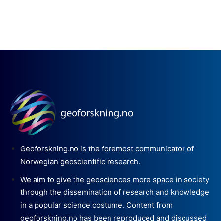
Geoforskning.no is the foremost communicator of
Norwegian geoscientific research.
We aim to give the geosciences more space in society
through the dissemination of research and knowledge
in a popular science costume. Content from
geoforskning.no has been reproduced and discussed