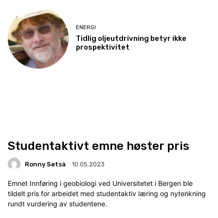
ENERGI
Tidlig oljeutdrivning betyr ikke
prospektivitet