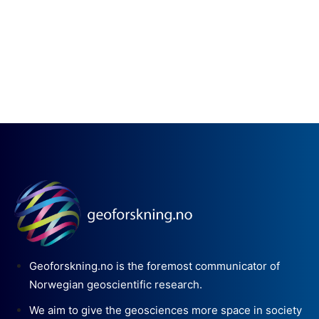
Geoforskning.no is the foremost communicator of
Norwegian geoscientific research.
We aim to give the geosciences more space in society