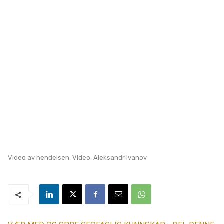
Video av hendelsen.
Video: Aleksandr Ivanov