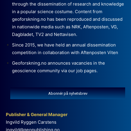
through the dissemination of research and knowledge
in a popular science costume. Content from
geoforskning.no has been reproduced and discussed
in nationwide media such as NRK, Aftenposten, VG,
Dagbladet, TV2 and Nettavisen.
Since 2015, we have held an annual dissemination
competition in collaboration with Aftenposten Viten
Geoforskning.no announces vacancies in the
geoscience community via our job pages.
Abonnér på nyhetsbrev
Publisher & General Manager
Ingvild Ryggen Carstens
ingvild@geopublishing.no