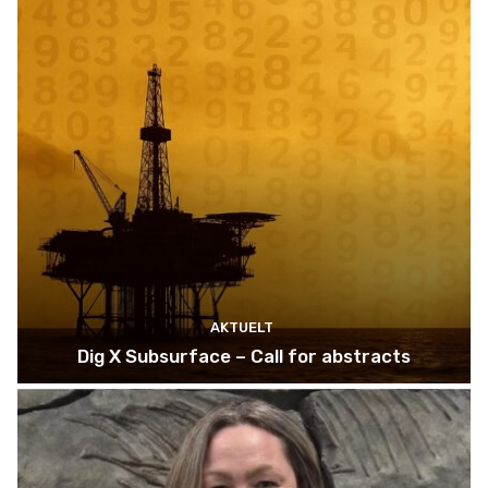
AKTUELT
Dig X Subsurface – Call for abstracts