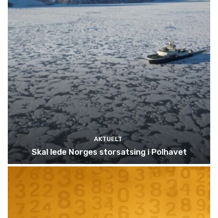
AKTUELT
Skal lede Norges storsatsing i Polhavet