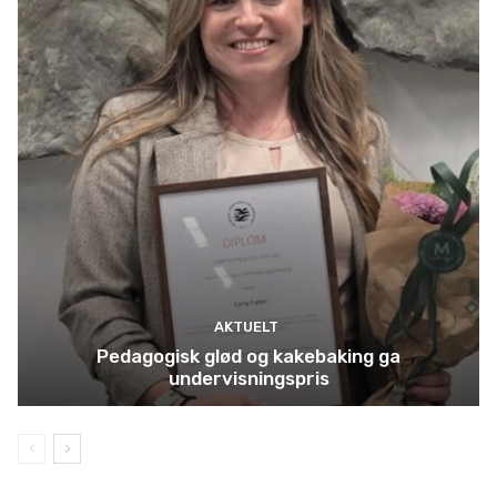
AKTUELT
Pedagogisk glød og kakebaking ga
undervisningspris