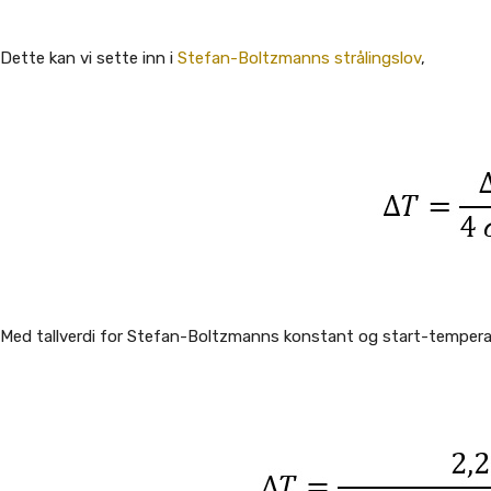
Dette kan vi sette inn i
Stefan-Boltzmanns strålingslov
,
Med tallverdi for Stefan-Boltzmanns konstant og start-temperat