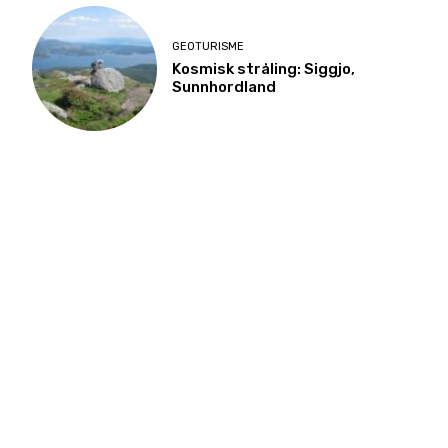
GEOTURISME
Kosmisk stråling: Siggjo,
Sunnhordland