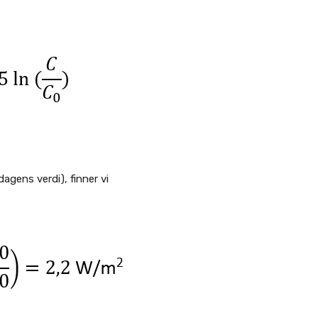
agens verdi), finner vi