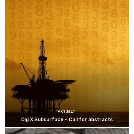
AKTUELT
Dig X Subsurface – Call for abstracts