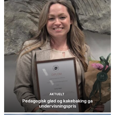
AKTUELT
Pedagogisk glød og kakebaking ga
undervisningspris