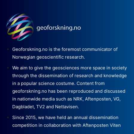
Geoforskning.no is the foremost communicator of
Norwegian geoscientific research.
We aim to give the geosciences more space in society
through the dissemination of research and knowledge
in a popular science costume. Content from
geoforskning.no has been reproduced and discussed
in nationwide media such as NRK, Aftenposten, VG,
Dagbladet, TV2 and Nettavisen.
Since 2015, we have held an annual dissemination
competition in collaboration with Aftenposten Viten