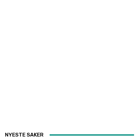
NYESTE SAKER