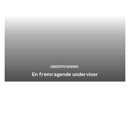
UNDERVISNING
En fremragende underviser