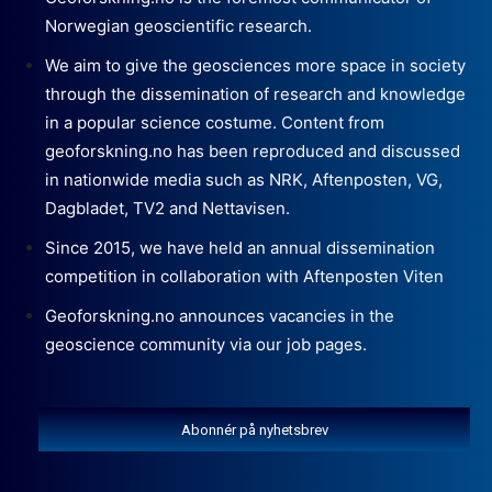
Norwegian geoscientific research.
We aim to give the geosciences more space in society
through the dissemination of research and knowledge
in a popular science costume. Content from
geoforskning.no has been reproduced and discussed
in nationwide media such as NRK, Aftenposten, VG,
Dagbladet, TV2 and Nettavisen.
Since 2015, we have held an annual dissemination
competition in collaboration with Aftenposten Viten
Geoforskning.no announces vacancies in the
geoscience community via our job pages.
Abonnér på nyhetsbrev