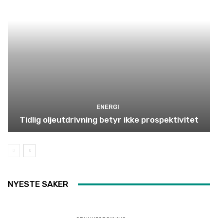
ENERGI
Tidlig oljeutdrivning betyr ikke prospektivitet
NYESTE SAKER