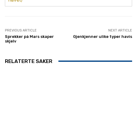
PREVIOUS ARTICLE
NEXT ARTICLE
Sprekker på Mars skaper
Gjenkjenner ulike typer havis
skjelv
RELATERTE SAKER