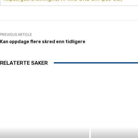
PREVIOUS ARTICLE
Kan oppdage flere skred enn tidligere
RELATERTE SAKER