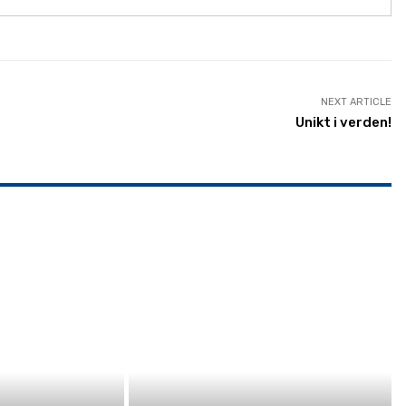
NEXT ARTICLE
Unikt i verden!