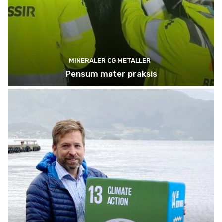
MINERALER OG METALLER
Pensum møter praksis