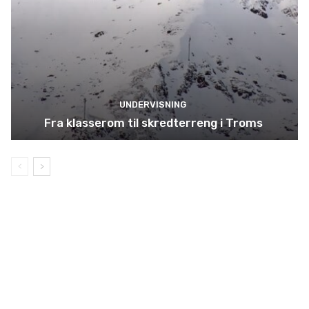
UNDERVISNING
Fra klasserom til skredterreng i Troms