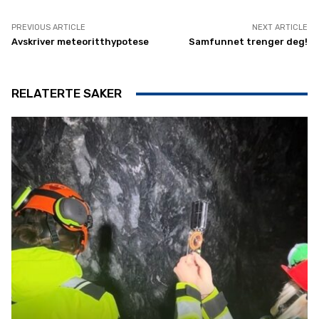
PREVIOUS ARTICLE
NEXT ARTICLE
Avskriver meteoritthypotese
Samfunnet trenger deg!
RELATERTE SAKER