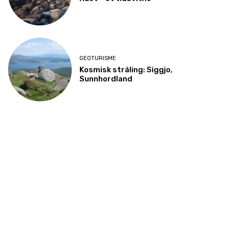
GEOTURISME
Kosmisk stråling: Siggjo,
Sunnhordland