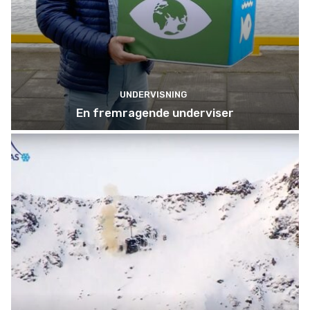
UNDERVISNING
En fremragende underviser