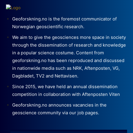
Geoforskning.no is the foremost communicator of
Norwegian geoscientific research.
We aim to give the geosciences more space in society
through the dissemination of research and knowledge
in a popular science costume. Content from
geoforskning.no has been reproduced and discussed
in nationwide media such as NRK, Aftenposten, VG,
Dagbladet, TV2 and Nettavisen.
Since 2015, we have held an annual dissemination
competition in collaboration with Aftenposten Viten
Geoforskning.no announces vacancies in the
geoscience community via our job pages.