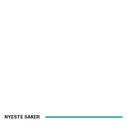
NYESTE SAKER