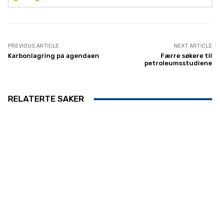
PREVIOUS ARTICLE
NEXT ARTICLE
Karbonlagring på agendaen
Færre søkere til
petroleumsstudiene
RELATERTE SAKER