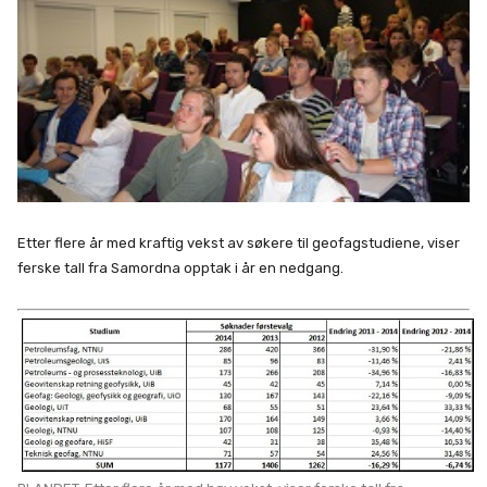
Etter flere år med kraftig vekst av søkere til geofagstudiene, viser
ferske tall fra Samordna opptak i år en nedgang.