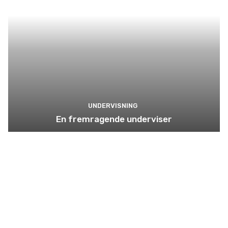
UNDERVISNING
En fremragende underviser