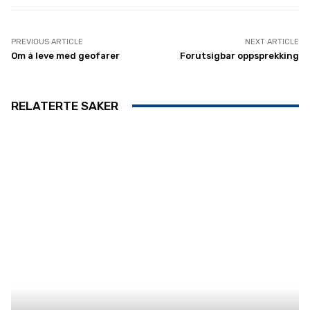
PREVIOUS ARTICLE
NEXT ARTICLE
Om å leve med geofarer
Forutsigbar oppsprekking
RELATERTE SAKER