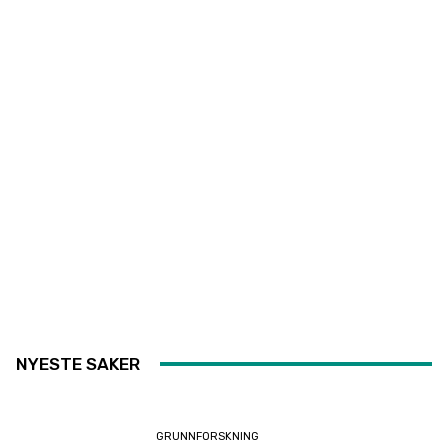
NYESTE SAKER
GRUNNFORSKNING