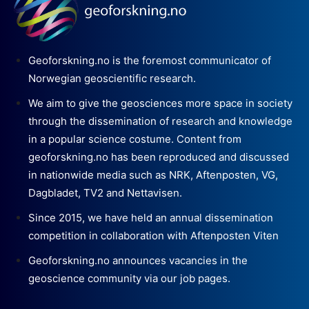
Geoforskning.no is the foremost communicator of
Norwegian geoscientific research.
We aim to give the geosciences more space in society
through the dissemination of research and knowledge
in a popular science costume. Content from
geoforskning.no has been reproduced and discussed
in nationwide media such as NRK, Aftenposten, VG,
Dagbladet, TV2 and Nettavisen.
Since 2015, we have held an annual dissemination
competition in collaboration with Aftenposten Viten
Geoforskning.no announces vacancies in the
geoscience community via our job pages.