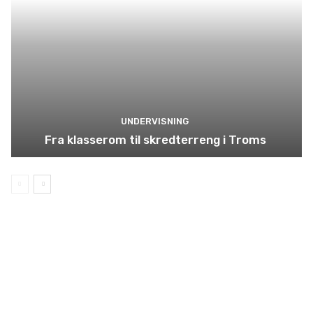
UNDERVISNING
Fra klasserom til skredterreng i Troms