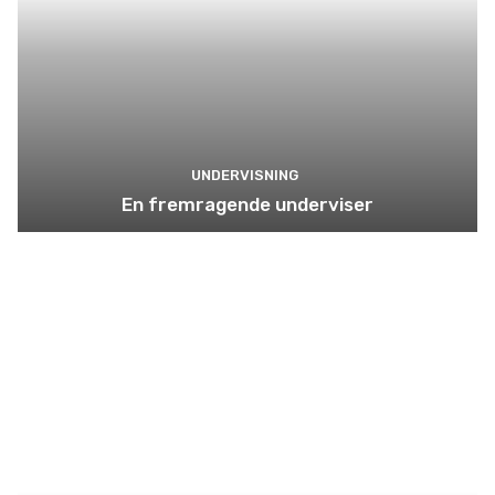
UNDERVISNING
En fremragende underviser