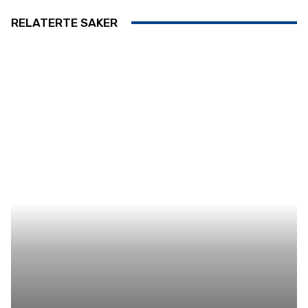
RELATERTE SAKER