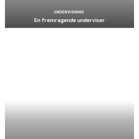
UNDERVISNING
En fremragende underviser