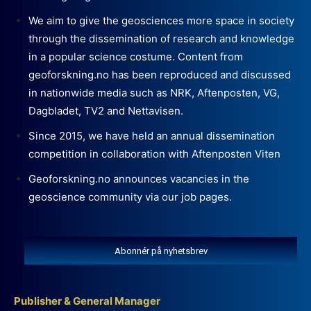
We aim to give the geosciences more space in society
through the dissemination of research and knowledge
in a popular science costume. Content from
geoforskning.no has been reproduced and discussed
in nationwide media such as NRK, Aftenposten, VG,
Dagbladet, TV2 and Nettavisen.
Since 2015, we have held an annual dissemination
competition in collaboration with Aftenposten Viten
Geoforskning.no announces vacancies in the
geoscience community via our job pages.
Abonnér på nyhetsbrev
Publisher & General Manager