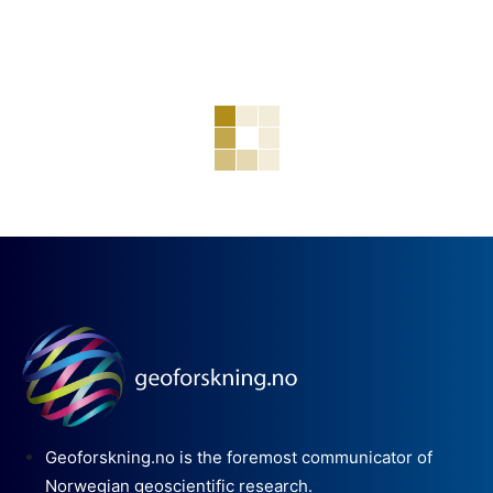
Geoforskning.no is the foremost communicator of
Norwegian geoscientific research.