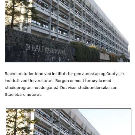
Bachelorstudentene ved Institutt for geovitenskap og Geofysisk
Institutt ved Universitetet i Bergen er mest fornøyde med
studieprogrammet de går på. Det viser studieundersøkelsen
Studiebarometeret.