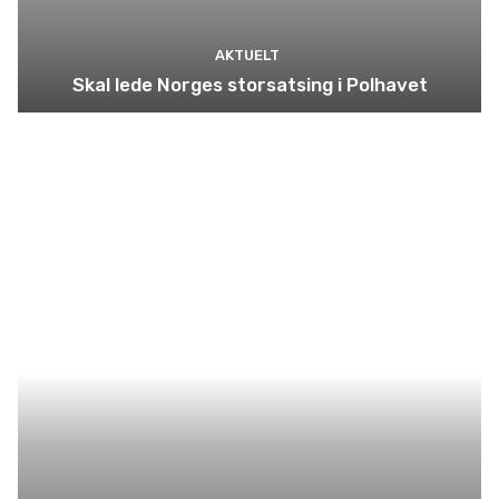
AKTUELT
Skal lede Norges storsatsing i Polhavet