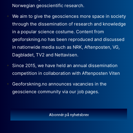
Norwegian geoscientific research.
We aim to give the geosciences more space in society
through the dissemination of research and knowledge
in a popular science costume. Content from
geoforskning.no has been reproduced and discussed
in nationwide media such as NRK, Aftenposten, VG,
Dagbladet, TV2 and Nettavisen.
Since 2015, we have held an annual dissemination
competition in collaboration with Aftenposten Viten
Geoforskning.no announces vacancies in the
geoscience community via our job pages.
Abonnér på nyhetsbrev