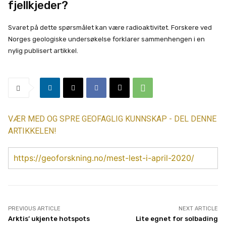
fjellkjeder?
Svaret på dette spørsmålet kan være radioaktivitet. Forskere ved
Norges geologiske undersøkelse forklarer sammenhengen i en
nylig publisert artikkel.
VÆR MED OG SPRE GEOFAGLIG KUNNSKAP - DEL DENNE
ARTIKKELEN!
https://geoforskning.no/mest-lest-i-april-2020/
PREVIOUS ARTICLE
NEXT ARTICLE
Arktis’ ukjente hotspots
Lite egnet for solbading