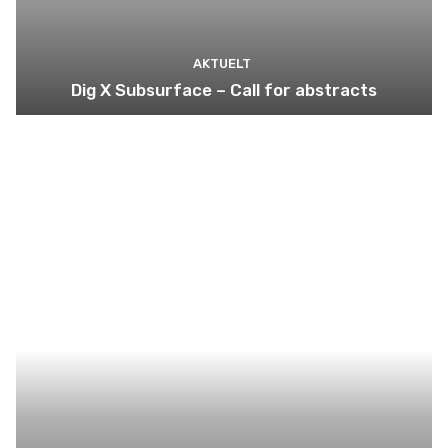
AKTUELT
Dig X Subsurface – Call for abstracts