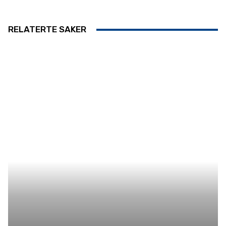
RELATERTE SAKER