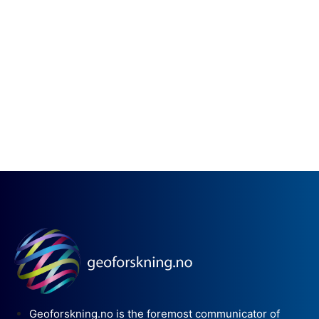
Geoforskning.no is the foremost communicator of