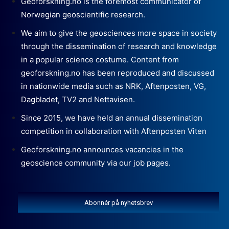
Geoforskning.no is the foremost communicator of
Norwegian geoscientific research.
We aim to give the geosciences more space in society
through the dissemination of research and knowledge
in a popular science costume. Content from
geoforskning.no has been reproduced and discussed
in nationwide media such as NRK, Aftenposten, VG,
Dagbladet, TV2 and Nettavisen.
Since 2015, we have held an annual dissemination
competition in collaboration with Aftenposten Viten
Geoforskning.no announces vacancies in the
geoscience community via our job pages.
Abonnér på nyhetsbrev