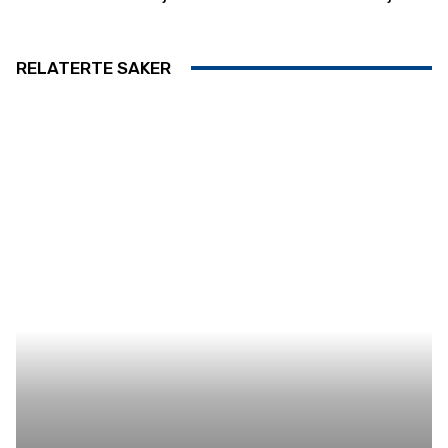
RELATERTE SAKER