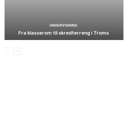
UNDERVISNING
Fra klasserom til skredterreng i Troms