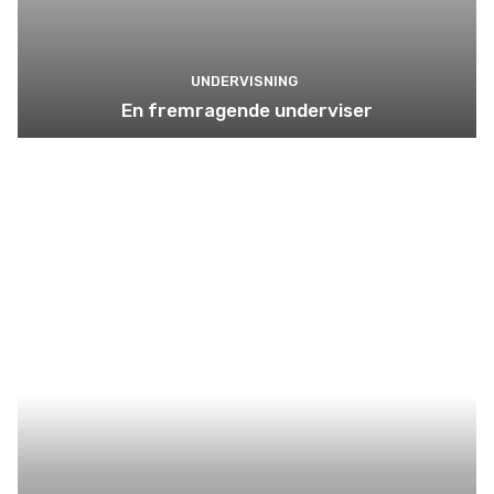
UNDERVISNING
En fremragende underviser