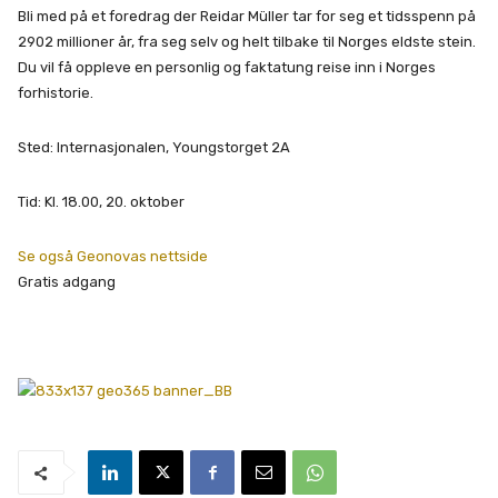
Bli med på et foredrag der Reidar Müller tar for seg et tidsspenn på
2902 millioner år, fra seg selv og helt tilbake til Norges eldste stein.
Du vil få oppleve en personlig og faktatung reise inn i Norges
forhistorie.
Sted: Internasjonalen, Youngstorget 2A
Tid: Kl. 18.00, 20. oktober
Se også Geonovas nettside
Gratis adgang