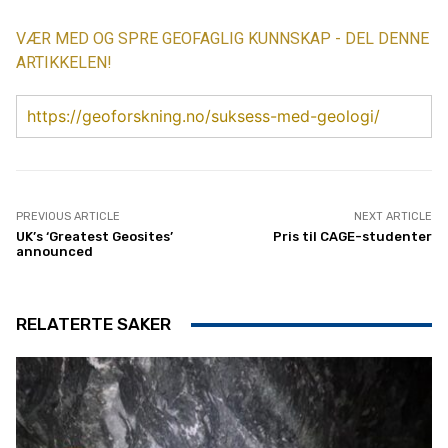
VÆR MED OG SPRE GEOFAGLIG KUNNSKAP - DEL DENNE
ARTIKKELEN!
https://geoforskning.no/suksess-med-geologi/
PREVIOUS ARTICLE
NEXT ARTICLE
UK’s ‘Greatest Geosites’
Pris til CAGE-studenter
announced
RELATERTE SAKER