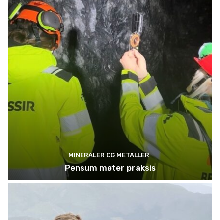
MINERALER OG METALLER
Pensum møter praksis