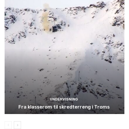
UNDERVISNING
Fra klasserom til skredterreng i Troms