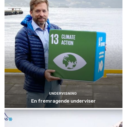
UNDERVISNING
En fremragende underviser