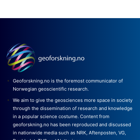
Geoforskning.no is the foremost communicator of
Norwegian geoscientific research.
We aim to give the geosciences more space in society
through the dissemination of research and knowledge
in a popular science costume. Content from
geoforskning.no has been reproduced and discussed
in nationwide media such as NRK, Aftenposten, VG,